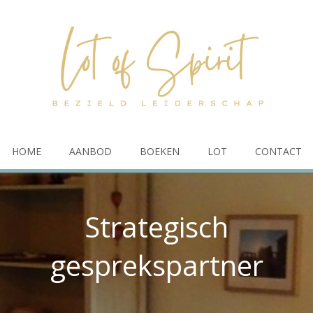
HOME
AANBOD
BOEKEN
LOT
CONTACT
Strategisch
gesprekspartner