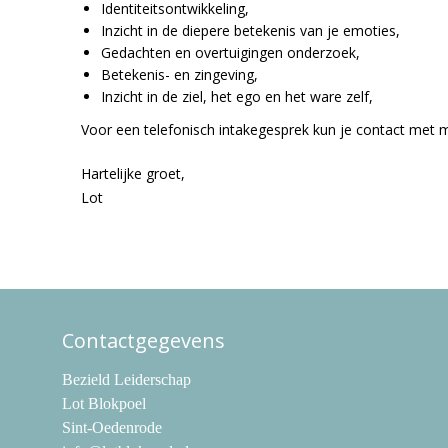
Identiteitsontwikkeling,
Inzicht in de diepere betekenis van je emoties,
Gedachten en overtuigingen onderzoek,
Betekenis- en zingeving,
Inzicht in de ziel, het ego en het ware zelf,
Voor een telefonisch intakegesprek kun je contact me
Hartelijke groet,
Lot
Contactgegevens
Bezield Leiderschap
Lot Blokpoel
Sint-Oedenrode