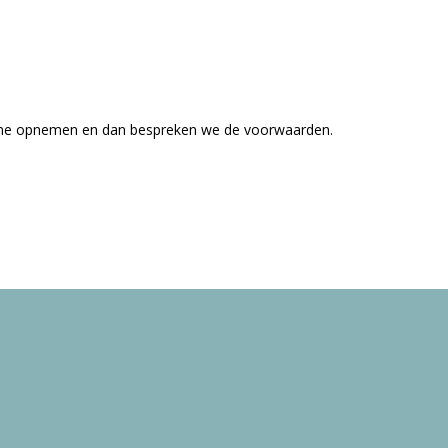
t me opnemen en dan bespreken we de voorwaarden.