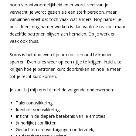
hoop verantwoordelijkheid en er wordt veel van je
verwacht. Je wordt gezien als een sterk persoon, maar
vanbinnen voelt dat toch vaak wat anders. Nog harder je
best doen, nog harder werken is dan vaak de reactie, maar
dezelfde patronen blijven zich herhalen. Op je werk en
vaak ook thuis.
Soms is het dan even fijn om met iemand te kunnen
sparren. Even alles weer op een rijtje te krijgen. Inzicht te
krijgen hoe je patronen kunt doorbreken en hoe je meer
tot je recht kunt komen.
Je kunt bij mij terecht met de volgende onderwerpen:
Talentontwikkeling,
Identiteitsontwikkeling,
Inzicht in de diepere betekenis van je emoties,
(Innerlijke) conflicten,
Gedachten en overtuigingen onderzoek,