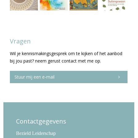
Vragen
Wil je kennismakingsgesprek om te kijken of het aanbod
bij jou past? neem gerust contact met me op.
Stuur mij een e-mail
Contactgegevens
Bezield Leiderschap